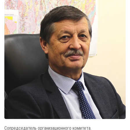
Сопредседатель организационного комитета.