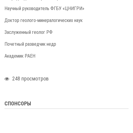
Научный руководитель ФГБУ «ЦНИГРИ»
Доктор геолого-минералогических наук
Заслуженный геолог РФ
Почетный разведчик недр
Академик РАЕН
248 просмотров
СПОНСОРЫ