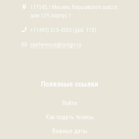
117545, г.Москва, Варшавское шоссе,
дом 129, корпус 1
+7 (495) 315-4365 (доб. 173)
conference@tsnigri.ru
Полезные ссылки
Войти
Как подать тезисы
Важные даты