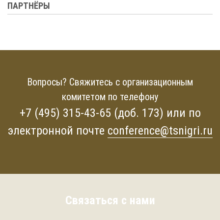
ПАРТНЁРЫ
Вопросы? Свяжитесь с организационным
комитетом по телефону
+7 (495) 315-43-65 (доб. 173) или по
электронной почте
conference@tsnigri.ru
Связаться с нами