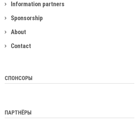
Information partners
Sponsorship
About
Contact
СПОНСОРЫ
ПАРТНЁРЫ