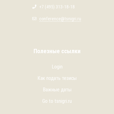
+7 (495) 313-18-18
conference@tsnigri.ru
Полезные ссылки
Login
Как подать тезисы
Важные даты
Go to tsnigri.ru